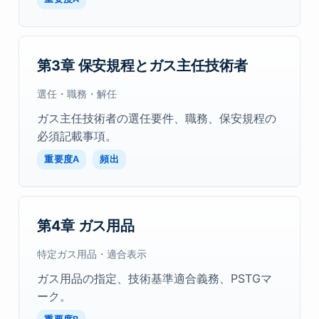
第3章 保安規程とガス主任技術者
選任・職務・解任
ガス主任技術者の選任要件、職務、保安規程の
必須記載事項。
重要度A
頻出
第4章 ガス用品
特定ガス用品・適合表示
ガス用品の指定、技術基準適合義務、PSTGマ
ーク。