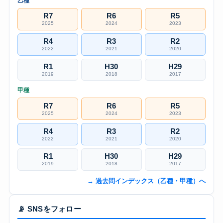
乙種
R7
R6
R5
2025
2024
2023
R4
R3
R2
2022
2021
2020
R1
H30
H29
2019
2018
2017
甲種
R7
R6
R5
2025
2024
2023
R4
R3
R2
2022
2021
2020
R1
H30
H29
2019
2018
2017
→ 過去問インデックス（乙種・甲種）へ
📡 SNSをフォロー