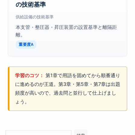
の技術基準
供給設備の技術基準
本支管・整圧器・昇圧装置の設置基準と離隔距
離。
重要度A
学習のコツ：
第1章で用語を固めてから順番通り
に進めるのが王道。第3章・第5章・第7章は出題
頻度が高いので、過去問と並行して仕上げまし
ょう。