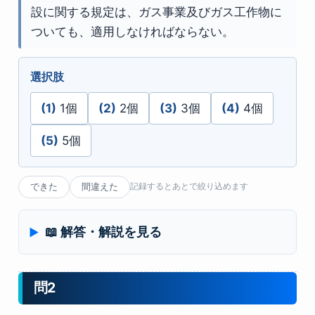
設に関する規定は、ガス事業及びガス工作物に
ついても、適用しなければならない。
選択肢
(1)
1個
(2)
2個
(3)
3個
(4)
4個
(5)
5個
できた
間違えた
記録するとあとで絞り込めます
📖 解答・解説を見る
問2