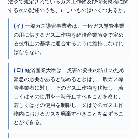
法令で規定されているガス工作物及び保安規程に関
する次の記述のうち、正しいものはいくつあるか。
(イ)
一般ガス導管事業者は、一般ガス導管事業
の用に供するガス工作物を経済産業省令で定め
る技術上の基準に適合するように維持しなけれ
ばならない。
(ロ)
経済産業大臣は、災害の発生の防止のため
緊急の必要があると認めるときは、一般ガス導
管事業者に対し、そのガス工作物を移転し、若
しくはその使用を一時停止すべきことを命じ、
若しくはその使用を制限し、又はそのガス工作
物内におけるガスを廃棄すべきことを命ずるこ
とができる。