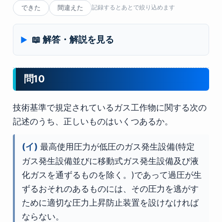
できた
間違えた
記録するとあとで絞り込めます
📖 解答・解説を見る
問10
技術基準で規定されているガス工作物に関する次の
記述のうち、正しいものはいくつあるか。
(イ)
最高使用圧力が低圧のガス発生設備(特定
ガス発生設備並びに移動式ガス発生設備及び液
化ガスを通ずるものを除く。)であって過圧が生
ずるおそれのあるものには、その圧力を逃がす
ために適切な圧力上昇防止装置を設けなければ
ならない。