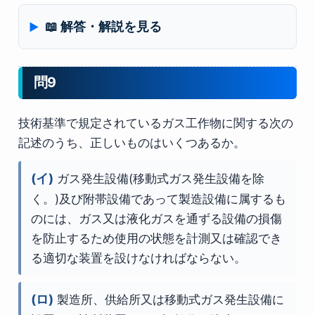
📖 解答・解説を見る
問9
技術基準で規定されているガス工作物に関する次の
記述のうち、正しいものはいくつあるか。
(イ)
ガス発生設備(移動式ガス発生設備を除
く。)及び附帯設備であって製造設備に属するも
のには、ガス又は液化ガスを通ずる設備の損傷
を防止するため使用の状態を計測又は確認でき
る適切な装置を設けなければならない。
(ロ)
製造所、供給所又は移動式ガス発生設備に