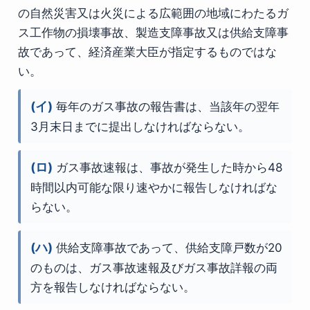
の自然災害又は火災による広範囲の地域にわたるガ
ス工作物の損壊事故、製造支障事故又は供給支障事
故であって、経済産業大臣が指定するものではな
い。
(イ)
毎年のガス事故の報告書は、当該年の翌年
3月末日までに提出しなければならない。
(ロ)
ガス事故速報は、事故が発生した時から48
時間以内可能な限り速やかに報告しなければな
らない。
(ハ)
供給支障事故であって、供給支障戸数が20
のものは、ガス事故速報及びガス事故詳報の両
方を報告しなければならない。