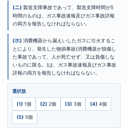
(ニ)
製造支障事故であって、製造支障時間が5
時間のものは、ガス事故速報及びガス事故詳報
の両方を報告しなければならない。
(ホ)
消費機器から漏えいしたガスに引火するこ
とにより、発生した物損事故(消費機器が損傷し
た事故であって、人が死亡せず、又は負傷しな
いものに限る。)は、ガス事故速報及びガス事故
詳報の両方を報告しなければならない。
選択肢
(1)
1個
(2)
2個
(3)
3個
(4)
4個
(5)
5個