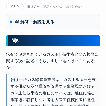
できた
間違えた
記録するとあとで絞り込めます
📖 解答・解説を見る
問5
法令で規定されているガス主任技術者と立入検査に
関する次の記述のうち、正しいものはいくつある
か。
(イ)
一般ガス導管事業者は、ガスホルダーを有
する供給所及び導管を管理する事業場における
ガス主任技術者の選任については、選任に係る
事業場に駐在しない者をガス主任技術者に選任