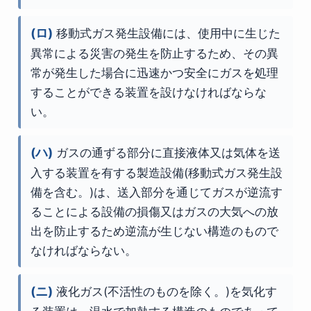
(ロ)
移動式ガス発生設備には、使用中に生じた
異常による災害の発生を防止するため、その異
常が発生した場合に迅速かつ安全にガスを処理
することができる装置を設けなければならな
い。
(ハ)
ガスの通ずる部分に直接液体又は気体を送
入する装置を有する製造設備(移動式ガス発生設
備を含む。)は、送入部分を通じてガスが逆流す
ることによる設備の損傷又はガスの大気への放
出を防止するため逆流が生じない構造のもので
なければならない。
(ニ)
液化ガス(不活性のものを除く。)を気化す