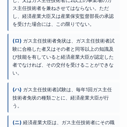
し、又はガス主任技術者に2以上の事業場のガ
ス主任技術者を兼ねさせてはならない。ただ
し、経済産業大臣又は産業保安監督部長の承認
を受けた場合には、この限りでない。
(ロ)
ガス主任技術者免状は、ガス主任技術者試
験に合格した者又はその者と同等以上の知識及
び技能を有していると経済産業大臣が認定した
者でなければ、その交付を受けることができな
い。
(ハ)
ガス主任技術者試験は、毎年1回ガス主任
技術者免状の種類ごとに、経済産業大臣が行
う。
(ニ)
経済産業大臣は、ガス主任技術者にその職