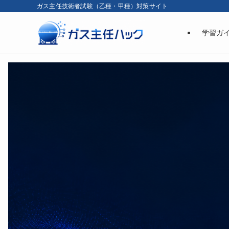
ガス主任技術者試験（乙種・甲種）対策サイト
学習ガ