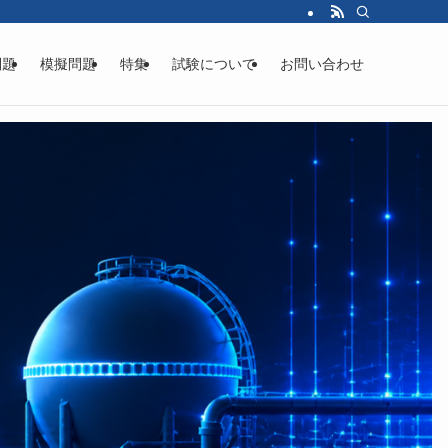
問題
模擬問題
特集
試験について
お問い合わせ