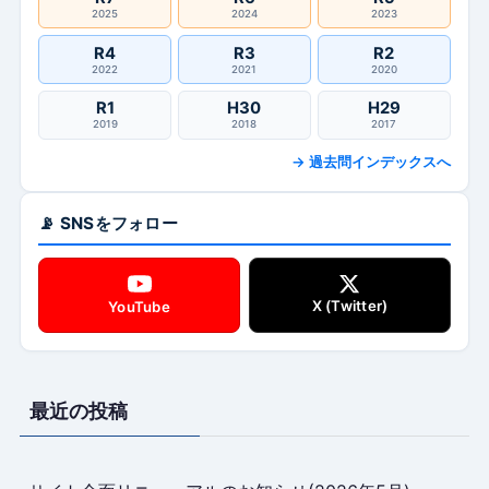
2025
2024
2023
R4
R3
R2
2022
2021
2020
R1
H30
H29
2019
2018
2017
→ 過去問インデックスへ
📡 SNSをフォロー
X (Twitter)
YouTube
最近の投稿