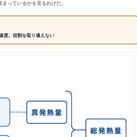
収まっているかを見るわけだ。
焼速度。役割を取り違えない