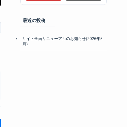
最近の投稿
サイト全面リニューアルのお知らせ(2026年5
月)