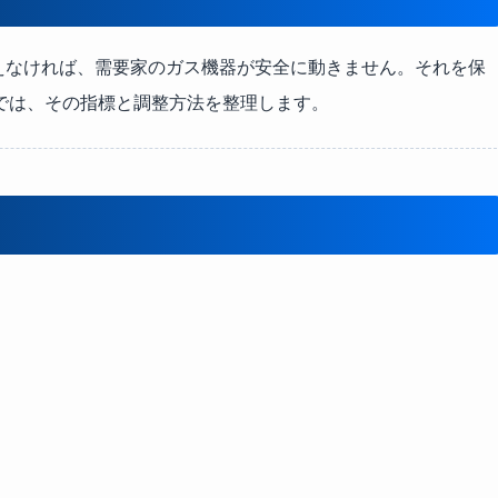
えなければ、需要家のガス機器が安全に動きません。それを保
では、その指標と調整方法を整理します。